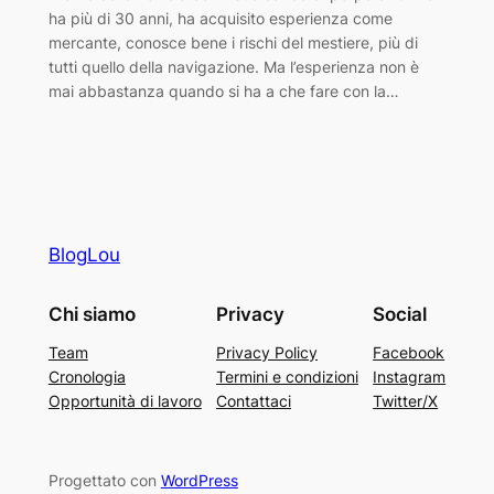
ha più di 30 anni, ha acquisito esperienza come
mercante, conosce bene i rischi del mestiere, più di
tutti quello della navigazione. Ma l’esperienza non è
mai abbastanza quando si ha a che fare con la…
BlogLou
Chi siamo
Privacy
Social
Team
Privacy Policy
Facebook
Cronologia
Termini e condizioni
Instagram
Opportunità di lavoro
Contattaci
Twitter/X
Progettato con
WordPress