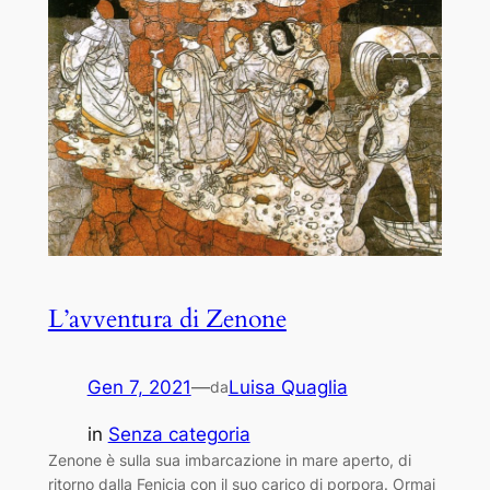
L’avventura di Zenone
Gen 7, 2021
—
Luisa Quaglia
da
in
Senza categoria
Zenone è sulla sua imbarcazione in mare aperto, di
ritorno dalla Fenicia con il suo carico di porpora. Ormai