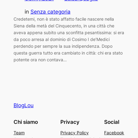
in
Senza categoria
Credetemi, non è stato affatto facile nascere nella
Siena della metà del Cinquecento, in una città che
aveva appena subito una sconfitta pesantissima: si era
da poco arresa al dominio di Cosimo I de’Medici
perdendo per sempre la sua indipendenza. Dopo
questa guerra tutto era cambiato in città: chi era stato
potente ora non contava…
BlogLou
Chi siamo
Privacy
Social
Team
Privacy Policy
Facebook