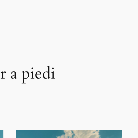
 a piedi