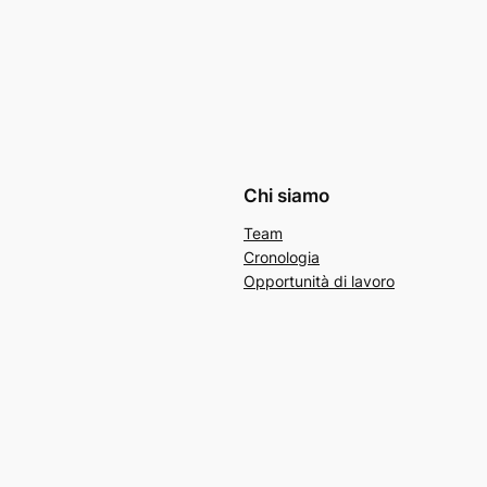
Chi siamo
Team
Cronologia
Opportunità di lavoro