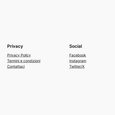
Privacy
Social
Privacy Policy
Facebook
Termini e condizioni
Instagram
Contattaci
Twitter/X