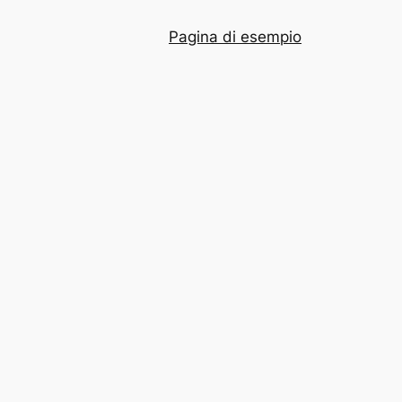
Pagina di esempio