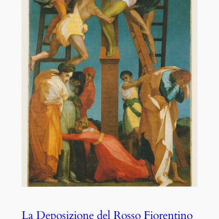
La Deposizione del Rosso Fiorentino