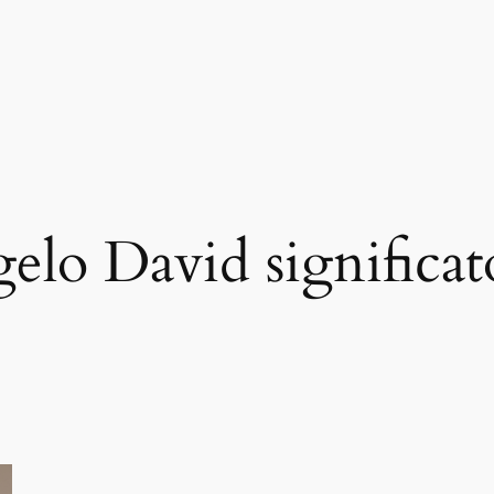
elo David significat