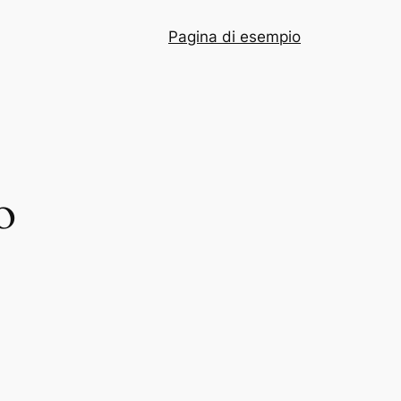
Pagina di esempio
o