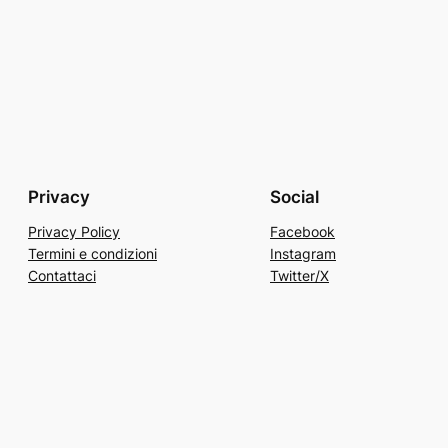
Privacy
Social
Privacy Policy
Facebook
Termini e condizioni
Instagram
Contattaci
Twitter/X