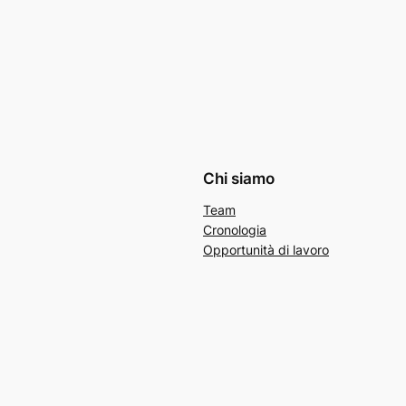
Chi siamo
Team
Cronologia
Opportunità di lavoro