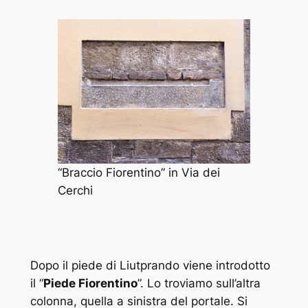
“Braccio Fiorentino” in Via dei
Cerchi
Dopo il piede di Liutprando viene introdotto
il “
Piede Fiorentino
”. Lo troviamo sull’altra
colonna, quella a sinistra del portale. Si