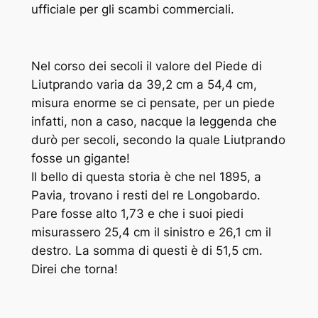
ufficiale per gli scambi commerciali.
Nel corso dei secoli il valore del Piede di
Liutprando varia da 39,2 cm a 54,4 cm,
misura enorme se ci pensate, per un piede
infatti, non a caso, nacque la leggenda che
durò per secoli, secondo la quale Liutprando
fosse un gigante!
Il bello di questa storia è che nel 1895, a
Pavia, trovano i resti del re Longobardo.
Pare fosse alto 1,73 e che i suoi piedi
misurassero 25,4 cm il sinistro e 26,1 cm il
destro. La somma di questi è di 51,5 cm.
Direi che torna!