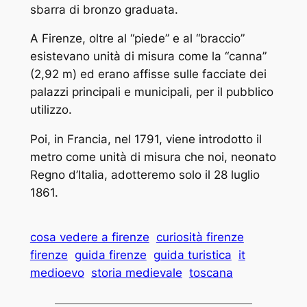
sbarra di bronzo graduata.
A Firenze, oltre al “piede” e al “braccio”
esistevano unità di misura come la “canna”
(2,92 m) ed erano affisse sulle facciate dei
palazzi principali e municipali, per il pubblico
utilizzo.
Poi, in Francia, nel 1791, viene introdotto il
metro come unità di misura che noi, neonato
Regno d’Italia, adotteremo solo il 28 luglio
1861.
cosa vedere a firenze
curiosità firenze
firenze
guida firenze
guida turistica
it
medioevo
storia medievale
toscana