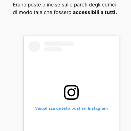
Erano poste o incise sulle pareti degli edifici
di modo tale che fossero
accessibili a tutti.
Visualizza questo post su Instagram