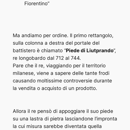
Fiorentino”
Ma andiamo per ordine. Il primo rettangolo,
sulla colonna a destra del portale del
battistero è chiamato “
Piede di Liutprando
”,
re longobardo dal 712 al 744.
Pare che il re, viaggiando per il territorio
milanese, viene a sapere delle tante frodi
causando moltissime controversie durante
la vendita o acquisto di un prodotto.
Allora il re pensò di appoggiare il suo piede
su una lastra di pietra lasciandone l’impronta
la cui misura sarebbe diventata quella