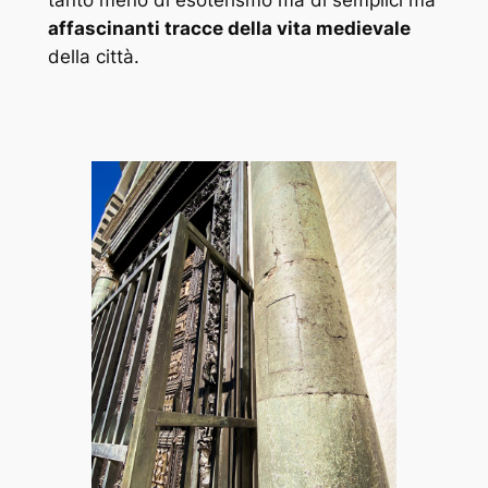
affascinanti tracce della vita medievale
della città.