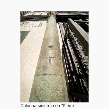
Colonna sinistra con “Piede