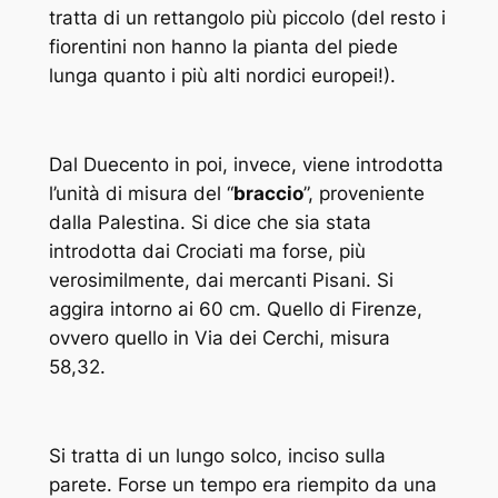
tratta di un rettangolo più piccolo (del resto i
fiorentini non hanno la pianta del piede
lunga quanto i più alti nordici europei!).
Dal Duecento in poi, invece, viene introdotta
l’unità di misura del “
braccio
”, proveniente
dalla Palestina. Si dice che sia stata
introdotta dai Crociati ma forse, più
verosimilmente, dai mercanti Pisani. Si
aggira intorno ai 60 cm. Quello di Firenze,
ovvero quello in Via dei Cerchi, misura
58,32.
Si tratta di un lungo solco, inciso sulla
parete. Forse un tempo era riempito da una