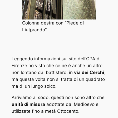
Colonna destra con “Piede di
Liutprando”
Leggendo informazioni sul sito dell’OPA di
Firenze ho visto che ce ne è anche un altro,
non lontano dal battistero, in
via dei Cerchi
,
ma questa volta non si tratta di un quadrato
ma di un lungo solco.
Arriviamo al sodo: questi non sono altro che
unità di misura
adottate dal Medioevo e
utilizzate fino a metà Ottocento.