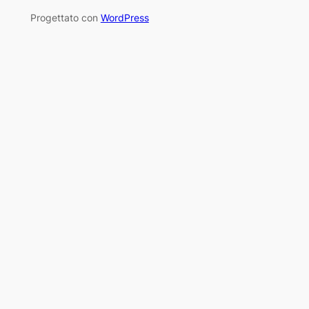
Progettato con
WordPress