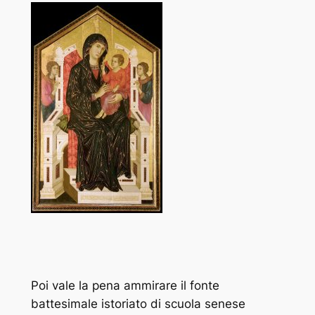
Poi vale la pena ammirare il fonte
battesimale istoriato di scuola senese