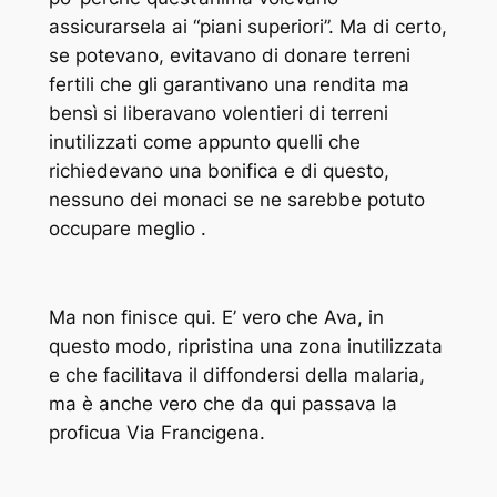
assicurarsela ai “piani superiori”. Ma di certo,
se potevano, evitavano di donare terreni
fertili che gli garantivano una rendita ma
bensì si liberavano volentieri di terreni
inutilizzati come appunto quelli che
richiedevano una bonifica e di questo,
nessuno dei monaci se ne sarebbe potuto
occupare meglio .
Ma non finisce qui. E’ vero che Ava, in
questo modo, ripristina una zona inutilizzata
e che facilitava il diffondersi della malaria,
ma è anche vero che da qui passava la
proficua Via Francigena.