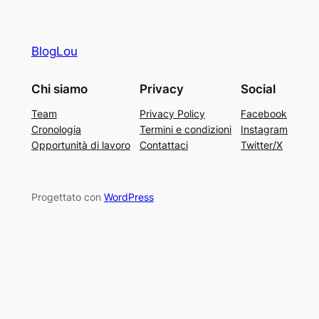
BlogLou
Chi siamo
Privacy
Social
Team
Privacy Policy
Facebook
Cronologia
Termini e condizioni
Instagram
Opportunità di lavoro
Contattaci
Twitter/X
Progettato con
WordPress