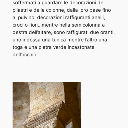
soffermati a guardare le decorazioni dei
pilastri e delle colonne, dalla loro base fino
al pulvino: decorazioni raffiguranti anelli,
croci o fiori…mentre nella semicolonna a
destra dell’altare, sono raffigurati due oranti,
uno indossa una tunica mentre l’altro una
toga e una pietra verde incastonata
dell’occhio.