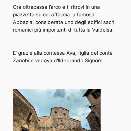
Ora oltrepassa l’arco e ti ritrovi in una
piazzetta su cui affaccia la famosa
Abbazia, considerata uno degli edifici sacri
romanici più importanti di tutta la Valdelsa.
E’ grazie alla contessa Ava, figlia del conte
Zanobi e vedova d’Ildebrando Signore