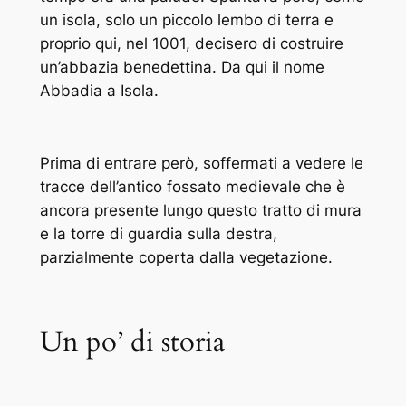
un isola, solo un piccolo lembo di terra e
proprio qui, nel 1001, decisero di costruire
un’abbazia benedettina. Da qui il nome
Abbadia a Isola.
Prima di entrare però, soffermati a vedere le
tracce dell’antico fossato medievale che è
ancora presente lungo questo tratto di mura
e la torre di guardia sulla destra,
parzialmente coperta dalla vegetazione.
Un po’ di storia