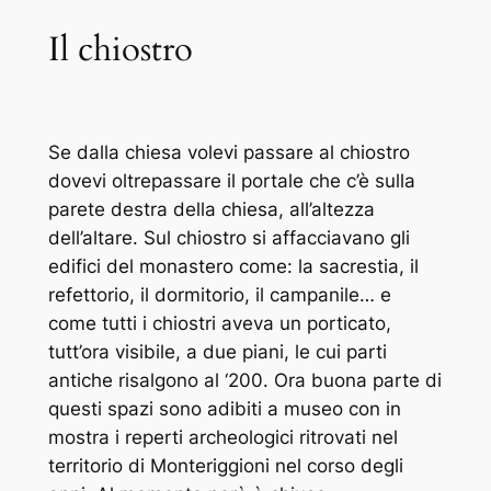
Il chiostro
Se dalla chiesa volevi passare al chiostro
dovevi oltrepassare il portale che c’è sulla
parete destra della chiesa, all’altezza
dell’altare. Sul chiostro si affacciavano gli
edifici del monastero come: la sacrestia, il
refettorio, il dormitorio, il campanile… e
come tutti i chiostri aveva un porticato,
tutt’ora visibile, a due piani, le cui parti
antiche risalgono al ‘200. Ora buona parte di
questi spazi sono adibiti a museo con in
mostra i reperti archeologici ritrovati nel
territorio di Monteriggioni nel corso degli