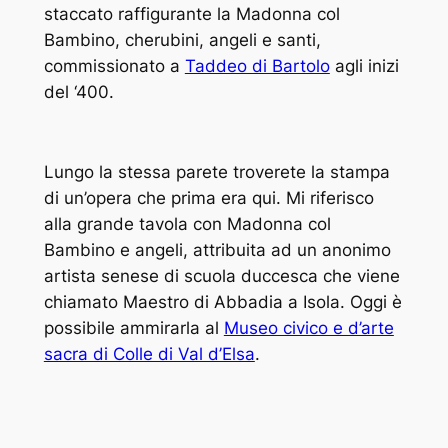
staccato raffigurante la
Madonna col
Bambino, cherubini, angeli e santi
,
commissionato a
Taddeo di Bartolo
agli inizi
del ‘400.
Lungo la stessa parete troverete la stampa
di un’opera che prima era qui. Mi riferisco
alla grande tavola con
Madonna col
Bambino e angeli
, attribuita ad un anonimo
artista senese di scuola duccesca che viene
chiamato Maestro di Abbadia a Isola. Oggi è
possibile ammirarla al
Museo civico e d’arte
sacra di Colle di Val d’Elsa
.