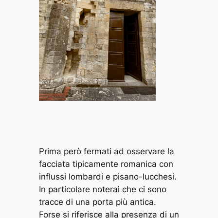
Prima però fermati ad osservare la
facciata tipicamente romanica con
influssi lombardi e pisano-lucchesi.
In particolare noterai che ci sono
tracce di una porta più antica.
Forse si riferisce alla presenza di un