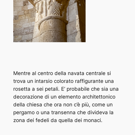
Mentre al centro della navata centrale si
trova un intarsio colorato raffigurante una
rosetta a sei petali. E’ probabile che sia una
decorazione di un elemento architettonico
della chiesa che ora non c’è più, come un
pergamo o una transenna che divideva la
zona dei fedeli da quella dei monaci.