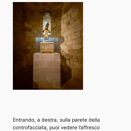
Entrando, a destra, sulla parete della
controfacciata, puoi vedere l’affresco