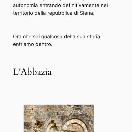
autonomia entrando definitivamente nel
territorio della repubblica di Siena.
Ora che sai qualcosa della sua storia
entriamo dentro.
L’Abbazia