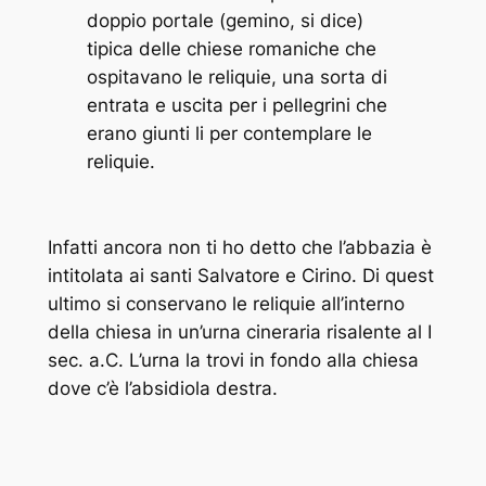
doppio portale (gemino, si dice)
tipica delle chiese romaniche che
ospitavano le reliquie, una sorta di
entrata e uscita per i pellegrini che
erano giunti li per contemplare le
reliquie.
Infatti ancora non ti ho detto che l’abbazia è
intitolata ai santi Salvatore e Cirino. Di quest
ultimo si conservano le reliquie all’interno
della chiesa in un’urna cineraria risalente al I
sec. a.C. L’urna la trovi in fondo alla chiesa
dove c’è l’absidiola destra.