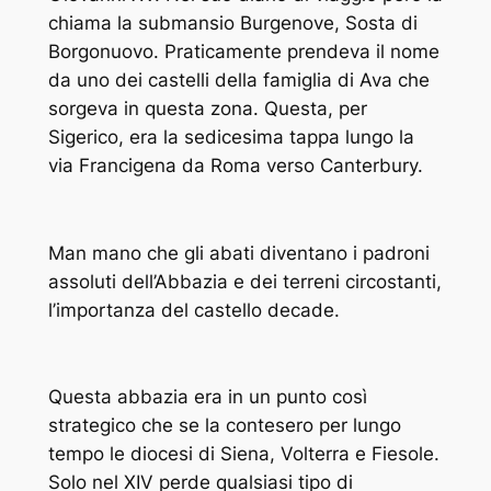
chiama la
submansio
Burgenove
, Sosta di
Borgonuovo. Praticamente prendeva il nome
da uno dei castelli della famiglia di Ava che
sorgeva in questa zona. Questa, per
Sigerico, era la sedicesima tappa lungo la
via Francigena da Roma verso Canterbury.
Man mano che gli abati diventano i padroni
assoluti dell’Abbazia e dei terreni circostanti,
l’importanza del castello decade.
Questa abbazia era in un punto così
strategico che se la contesero per lungo
tempo le diocesi di Siena, Volterra e Fiesole.
Solo nel XIV perde qualsiasi tipo di