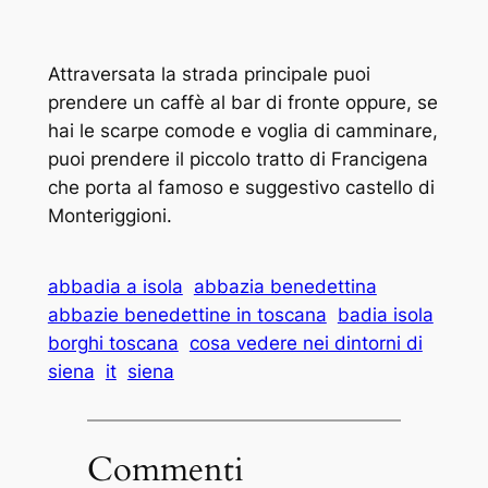
Attraversata la strada principale puoi
prendere un caffè al bar di fronte oppure, se
hai le scarpe comode e voglia di camminare,
puoi prendere il piccolo tratto di Francigena
che porta al famoso e suggestivo castello di
Monteriggioni.
abbadia a isola
abbazia benedettina
abbazie benedettine in toscana
badia isola
borghi toscana
cosa vedere nei dintorni di
siena
it
siena
Commenti