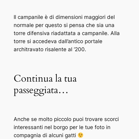
Il campanile è di dimensioni maggiori del
normale per questo si pensa che sia una
torre difensiva riadattata a campanile. Alla
torre si accedeva dall’antico portale
architravato risalente al ‘200.
Continua la tua
passeggiata…
Anche se molto piccolo puoi trovare scorci
interessanti nel borgo per le tue foto in
compagnia di alcuni gatti