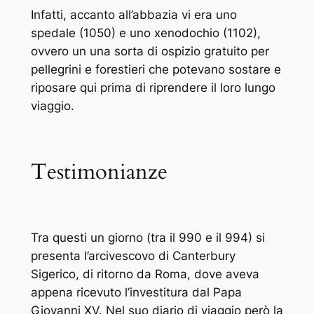
Infatti, accanto all’abbazia vi era uno
spedale (1050) e uno xenodochio (1102),
ovvero un una sorta di ospizio gratuito per
pellegrini e forestieri che potevano sostare e
riposare qui prima di riprendere il loro lungo
viaggio.
Testimonianze
Tra questi un giorno (tra il 990 e il 994) si
presenta l’arcivescovo di Canterbury
Sigerico, di ritorno da Roma, dove aveva
appena ricevuto l’investitura dal Papa
Giovanni XV. Nel suo diario di viaggio però la