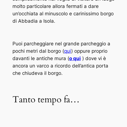
molto particolare allora fermati a dare
un’occhiata al minuscolo e carinissimo borgo
di Abbadia a Isola.
Puoi parcheggiare nel grande parcheggio a
pochi metri dal borgo (
qui
) oppure proprio
davanti le antiche mura (
o qui
) dove vi è
ancora un varco a ricordo dell’antica porta
che chiudeva il borgo.
Tanto tempo fa…